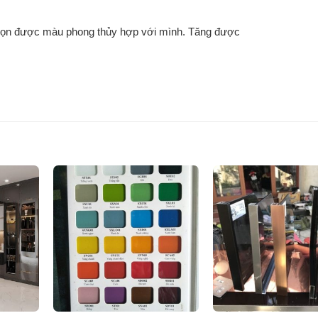
 chọn được màu phong thủy hợp với mình. Tăng được