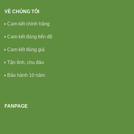
VỀ CHÚNG TÔI
Cam kết chính hãng
Cam kết đúng tiến độ
Cam kết đúng giá
Tận tình, chu đáo
Bảo hành 10 năm
FANPAGE