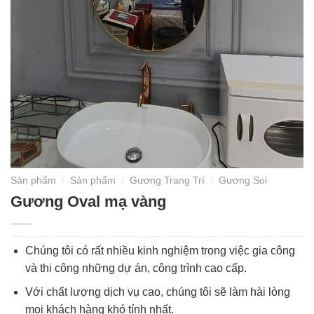
Sản phẩm
/
Sản phẩm
/
Gương Trang Trí
/
Gương Soi
Gương Oval mạ vàng
Chúng tôi có rất nhiều kinh nghiệm trong việc gia công
và thi công những dự án, công trình cao cấp.
Với chất lượng dịch vụ cao, chúng tôi sẽ làm hài lòng
mọi khách hàng khó tính nhất.