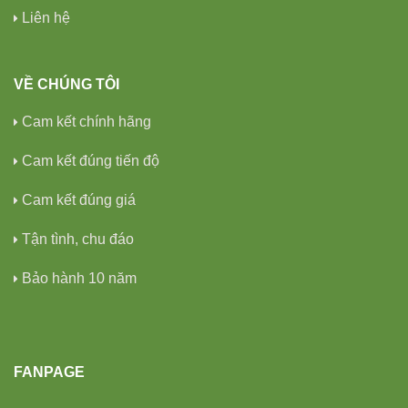
Liên hệ
VỀ CHÚNG TÔI
Cam kết chính hãng
Cam kết đúng tiến độ
Cam kết đúng giá
Tận tình, chu đáo
Bảo hành 10 năm
FANPAGE