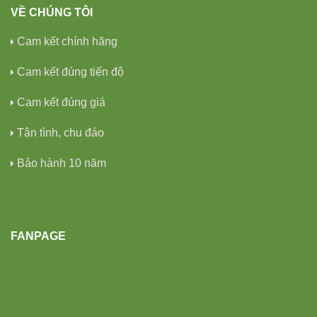
VỀ CHÚNG TÔI
Cam kết chính hãng
Cam kết đúng tiến độ
Cam kết đúng giá
Tận tình, chu đáo
Bảo hành 10 năm
FANPAGE