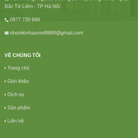
Bắc Từ Liêm - TP Hà Nội
0977 730 666
nhomkinhauviet8888@gmail.com
VỀ CHÚNG TÔI
Trang chủ
Giới thiệu
Dịch vụ
Sản phẩm
Liên hệ