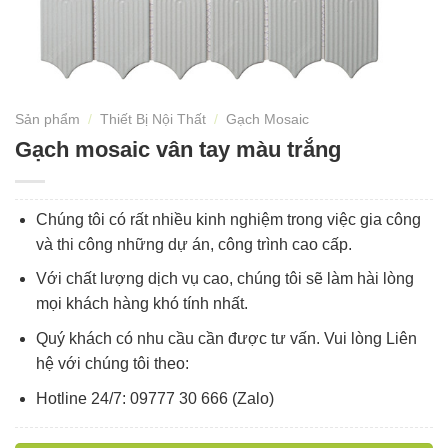
Sản phẩm
/
Thiết Bị Nội Thất
/
Gạch Mosaic
Gạch mosaic vân tay màu trắng
Chúng tôi có rất nhiều kinh nghiệm trong việc gia công
và thi công những dự án, công trình cao cấp.
Với chất lượng dịch vụ cao, chúng tôi sẽ làm hài lòng
mọi khách hàng khó tính nhất.
Quý khách có nhu cầu cần được tư vấn. Vui lòng Liên
hệ với chúng tôi theo:
Hotline 24/7: 09777 30 666 (Zalo)