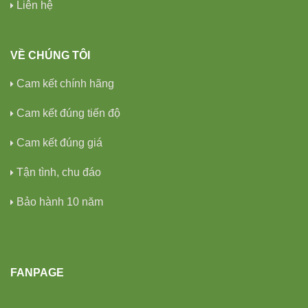
Liên hệ
VỀ CHÚNG TÔI
Cam kết chính hãng
Cam kết đúng tiến độ
Cam kết đúng giá
Tận tình, chu đáo
Bảo hành 10 năm
FANPAGE