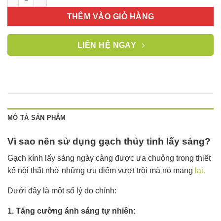
THÊM VÀO GIỎ HÀNG
LIÊN HỆ NGAY
MÔ TẢ SẢN PHẨM
Vì sao nên sử dụng gạch thủy tinh lấy sáng?
Gạch kính lấy sáng ngày càng được ưa chuộng trong thiết
kế nội thất nhờ những ưu điểm vượt trội mà nó mang
lại.
Dưới đây là một số lý do chính:
1.
Tăng cường ánh sáng tự nhiên: