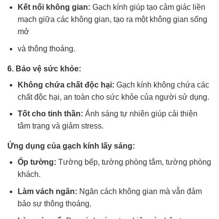
Kết nối không gian:
Gạch kính giúp tạo cảm giác liền
mạch giữa các không gian, tạo ra một không gian sống
mở
và thông thoáng.
6.
Bảo vệ sức khỏe:
Không chứa chất độc hại:
Gạch kính không chứa các
chất độc hại, an toàn cho sức khỏe của người sử dụng.
Tốt cho tinh thần:
Ánh sáng tự nhiên giúp cải thiện
tâm trạng và giảm stress.
Ứng dụng của gạch kính lấy sáng:
Ốp tường:
Tường bếp, tường phòng tắm, tường phòng
khách.
Làm vách ngăn:
Ngăn cách không gian mà vẫn đảm
bảo sự thông thoáng.