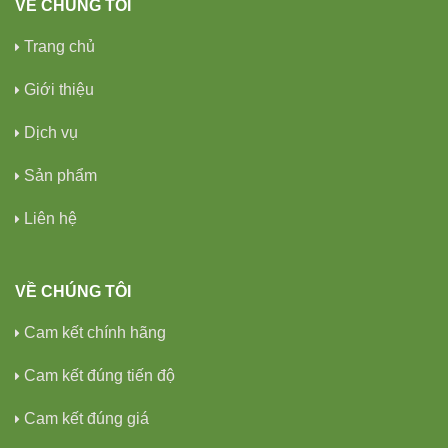
VỀ CHÚNG TÔI
Trang chủ
Giới thiệu
Dịch vụ
Sản phẩm
Liên hệ
VỀ CHÚNG TÔI
Cam kết chính hãng
Cam kết đúng tiến độ
Cam kết đúng giá