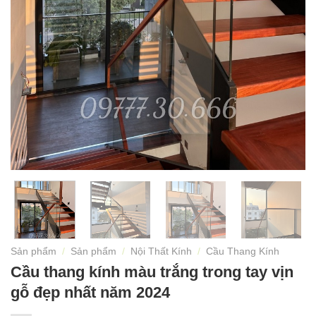
Sản phẩm
/
Sản phẩm
/
Nội Thất Kính
/
Cầu Thang Kính
Cầu thang kính màu trắng trong tay vịn
gỗ đẹp nhất năm 2024