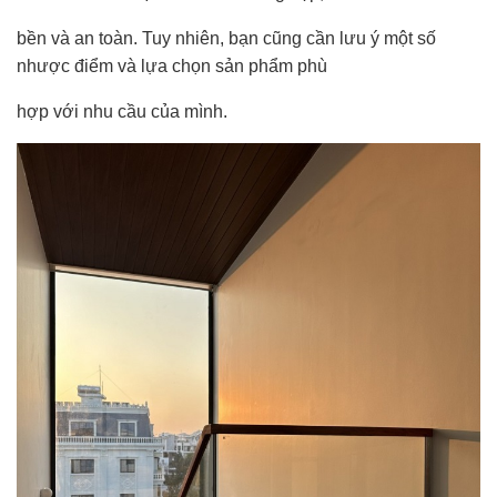
bền và an toàn. Tuy nhiên, bạn cũng cần lưu ý một số
nhược điểm và lựa chọn sản phẩm phù
hợp với nhu cầu của mình.