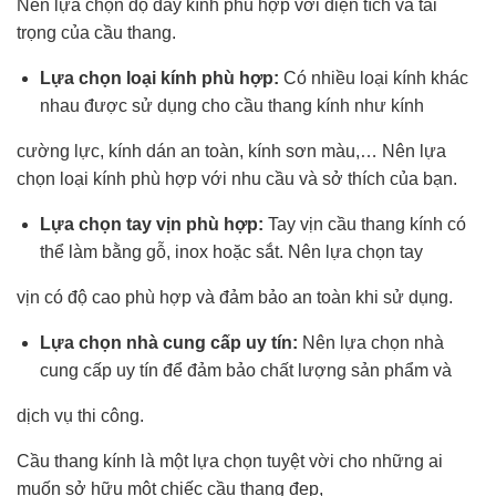
Nên lựa chọn độ dày kính phù hợp với diện tích và tải
trọng của cầu thang.
Lựa chọn loại kính phù hợp:
Có nhiều loại kính khác
nhau được sử dụng cho cầu thang kính như kính
cường lực, kính dán an toàn, kính sơn màu,… Nên lựa
chọn loại kính phù hợp với nhu cầu và sở thích của bạn.
Lựa chọn tay vịn phù hợp:
Tay vịn cầu thang kính có
thể làm bằng gỗ, inox hoặc sắt. Nên lựa chọn tay
vịn có độ cao phù hợp và đảm bảo an toàn khi sử dụng.
Lựa chọn nhà cung cấp uy tín:
Nên lựa chọn nhà
cung cấp uy tín để đảm bảo chất lượng sản phẩm và
dịch vụ thi công.
Cầu thang kính là một lựa chọn tuyệt vời cho những ai
muốn sở hữu một chiếc cầu thang đẹp,