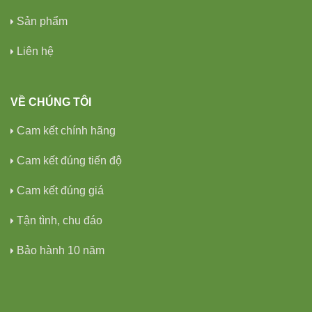
Sản phẩm
Liên hệ
VỀ CHÚNG TÔI
Cam kết chính hãng
Cam kết đúng tiến độ
Cam kết đúng giá
Tận tình, chu đáo
Bảo hành 10 năm