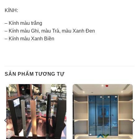
KÍNH:
– Kính màu trắng
– Kính màu Ghi, màu Trà, màu Xanh Đen
– Kính màu Xanh Biền
SẢN PHẨM TƯƠNG TỰ