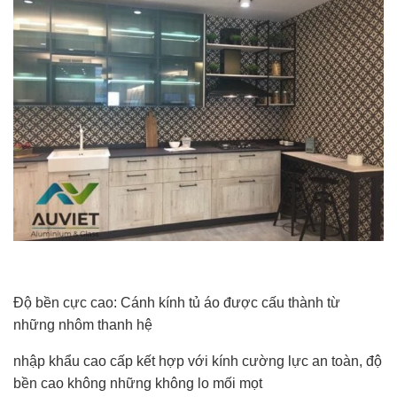
Độ bền cực cao: Cánh kính tủ áo được cấu thành từ
những nhôm thanh hệ
nhập khẩu cao cấp kết hợp với kính cường lực an toàn, độ
bền cao không những không lo mối mọt