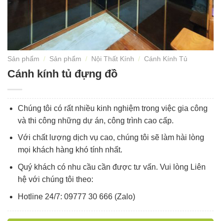
Sản phẩm
/
Sản phẩm
/
Nội Thất Kính
/
Cánh Kính Tủ
Cánh kính tủ đựng đồ
Chúng tôi có rất nhiều kinh nghiệm trong việc gia công
và thi công những dự án, công trình cao cấp.
Với chất lượng dịch vụ cao, chúng tôi sẽ làm hài lòng
mọi khách hàng khó tính nhất.
Quý khách có nhu cầu cần được tư vấn. Vui lòng Liên
hệ với chúng tôi theo:
Hotline 24/7: 09777 30 666 (Zalo)