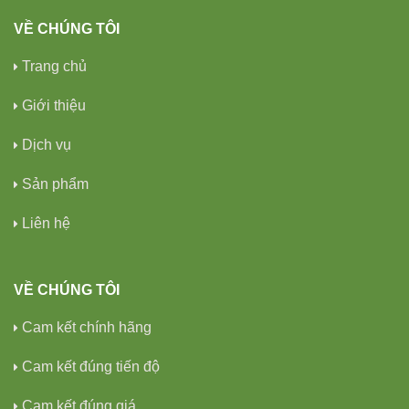
VỀ CHÚNG TÔI
Trang chủ
Giới thiệu
Dịch vụ
Sản phẩm
Liên hệ
VỀ CHÚNG TÔI
Cam kết chính hãng
Cam kết đúng tiến độ
Cam kết đúng giá