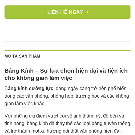
LIÊN HỆ NGAY
MÔ TẢ SẢN PHẨM
Bảng Kính – Sự lựa chọn hiện đại và tiện ích
cho không gian làm việc
B
ảng kính cường lực
, đang ngày càng trở nên phổ biến
trong các văn phòng, phòng họp, trường học và các không
gian làm việc khác.
Với những ưu điểm vượt trội về tính thẩm mỹ, độ bền và
tính năng, bảng kính đã thay thế các loại bảng truyền thống
và trở thành một xu hướng nội thất văn phòng hiện đại.