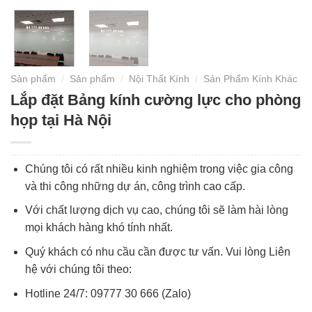
Sản phẩm
/
Sản phẩm
/
Nội Thất Kính
/
Sản Phẩm Kính Khác
Lắp đặt Bảng kính cường lực cho phòng
họp tại Hà Nội
Chúng tôi có rất nhiều kinh nghiệm trong việc gia công
và thi công những dự án, công trình cao cấp.
Với chất lượng dịch vụ cao, chúng tôi sẽ làm hài lòng
mọi khách hàng khó tính nhất.
Quý khách có nhu cầu cần được tư vấn. Vui lòng Liên
hệ với chúng tôi theo:
Hotline 24/7: 09777 30 666 (Zalo)