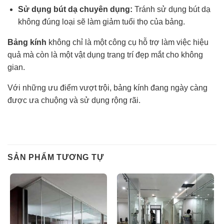
Sử dụng bút dạ chuyên dụng:
Tránh sử dụng bút dạ
không đúng loại sẽ làm giảm tuổi thọ của bảng.
Bảng kính
không chỉ là một công cụ hỗ trợ làm việc hiệu
quả mà còn là một vật dụng trang trí đẹp mắt cho không
gian.
Với những ưu điểm vượt trội, bảng kính đang ngày càng
được ưa chuộng và sử dụng rộng rãi.
SẢN PHẨM TƯƠNG TỰ