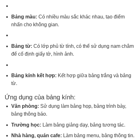
Bảng màu:
Có nhiều màu sắc khác nhau, tạo điểm
nhấn cho không gian.
Bảng từ:
Có lớp phủ từ tính, có thể sử dụng nam châm
để cố định giấy tờ, hình ảnh.
Bảng kính kết hợp:
Kết hợp giữa bảng trắng và bảng
từ.
Ứng dụng của bảng kính:
Văn phòng:
Sử dụng làm bảng họp, bảng trình bày,
bảng thông báo.
Trường học:
Làm bảng giảng dạy, bảng tương tác.
Nhà hàng, quán cafe:
Làm bảng menu, bảng thông tin.