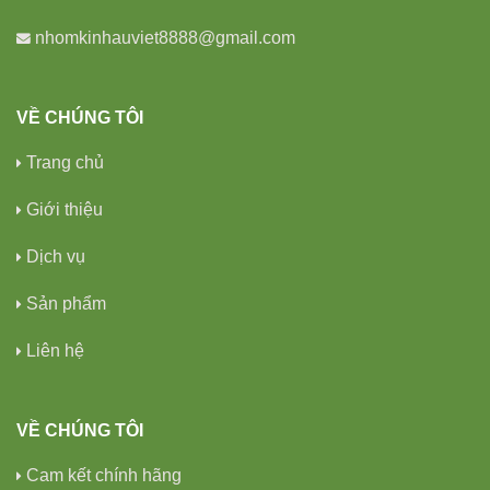
nhomkinhauviet8888@gmail.com
VỀ CHÚNG TÔI
Trang chủ
Giới thiệu
Dịch vụ
Sản phẩm
Liên hệ
VỀ CHÚNG TÔI
Cam kết chính hãng