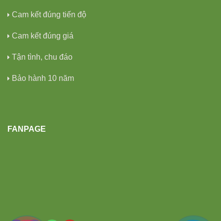
Cam kết đúng tiến độ
Cam kết đúng giá
Tận tình, chu đáo
Bảo hành 10 năm
FANPAGE