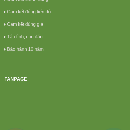
Cam kết đúng tiến độ
Cam kết đúng giá
Tận tình, chu đáo
Bảo hành 10 năm
FANPAGE