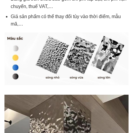
chuyển, thuế VAT,…
Giá sản phẩm có thể thay đổi tùy vào thời điểm, mẫu
mã,…