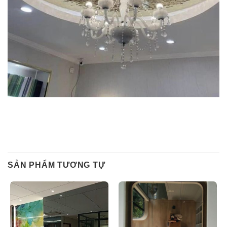
SẢN PHẨM TƯƠNG TỰ