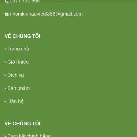
0977 730 666
nhomkinhauviet8888@gmail.com
VỀ CHÚNG TÔI
Trang chủ
Giới thiệu
Dịch vụ
Sản phẩm
Liên hệ
VỀ CHÚNG TÔI
Cam kết chính hãng