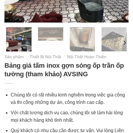
Sản phẩm
/
Thiết Bị Nội Thất
/
Nội Thất Hoàn Thiện
Bảng giá tấm inox gợn sóng ốp trần ốp
tường (tham khảo) AVSING
Chúng tôi có rất nhiều kinh nghiệm trong việc gia công
và thi công những dự án, công trình cao cấp.
Với chất lượng dịch vụ cao, chúng tôi sẽ làm hài lòng
mọi khách hàng khó tính nhất.
Quý khách có nhu cầu cần được tư vấn. Vui lòng Liên